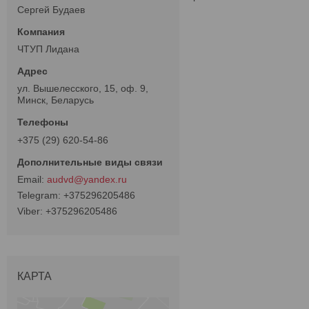
Сергей Будаев
ЧТУП Лидана
ул. Вышелесского, 15, оф. 9,
Минск, Беларусь
+375 (29) 620-54-86
audvd@yandex.ru
+375296205486
+375296205486
КАРТА