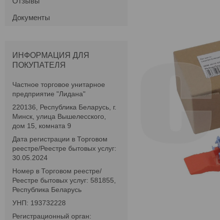
Отзывы
Документы
ИНФОРМАЦИЯ ДЛЯ
ПОКУПАТЕЛЯ
Частное торговое унитарное
предприятие "Лидана"
220136, Республика Беларусь, г.
Минск, улица Вышелесского,
дом 15, комната 9
Дата регистрации в Торговом
реестре/Реестре бытовых услуг:
30.05.2024
Номер в Торговом реестре/
Реестре бытовых услуг: 581855,
Республика Беларусь
УНП: 193732228
Регистрационный орган: