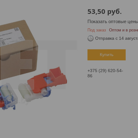
53,50
руб.
Показать оптовые цен
Под заказ
Оптом и в розн
Отправка с 14 август
Купить
+375 (29) 620-54-
86