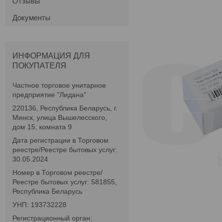
Отзывы
Документы
ИНФОРМАЦИЯ ДЛЯ
ПОКУПАТЕЛЯ
Частное торговое унитарное
предприятие "Лидана"
220136, Республика Беларусь, г.
Минск, улица Вышелесского,
дом 15, комната 9
Дата регистрации в Торговом
реестре/Реестре бытовых услуг:
30.05.2024
Номер в Торговом реестре/
Реестре бытовых услуг: 581855,
Республика Беларусь
УНП: 193732228
Регистрационный орган: