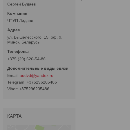
Сергей Будаев
ЧТУП Лидана
ул. Вышелесского, 15, оф. 9,
Минск, Беларусь
+375 (29) 620-54-86
audvd@yandex.ru
+375296205486
+375296205486
КАРТА