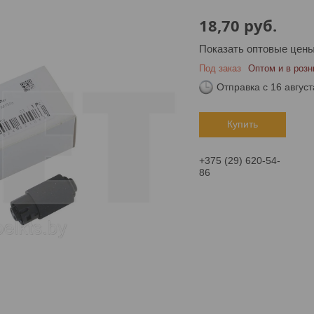
18,70
руб.
Показать оптовые цен
Под заказ
Оптом и в розн
Отправка с 16 август
Купить
+375 (29) 620-54-
86