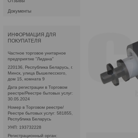
Отзывы
Документы
ИНФОРМАЦИЯ ДЛЯ
ПОКУПАТЕЛЯ
Частное торговое унитарное
предприятие "Лидана"
220136, Республика Беларусь, г.
Минск, улица Вышелесского,
дом 15, комната 9
Дата регистрации в Торговом
реестре/Реестре бытовых услуг:
30.05.2024
Номер в Торговом реестре/
Реестре бытовых услуг: 581855,
Республика Беларусь
УНП: 193732228
Регистрационный орган: