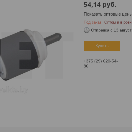
54,14
руб.
Показать оптовые цен
Под заказ
Оптом и в розн
Отправка с 13 август
Купить
+375 (29) 620-54-
86