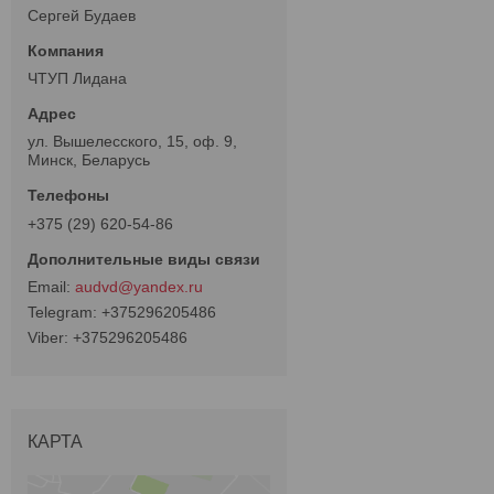
Сергей Будаев
ЧТУП Лидана
ул. Вышелесского, 15, оф. 9,
Минск, Беларусь
+375 (29) 620-54-86
audvd@yandex.ru
+375296205486
+375296205486
КАРТА