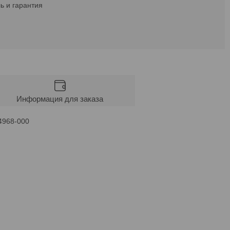
ь и гарантия
Информация для заказа
4968-000