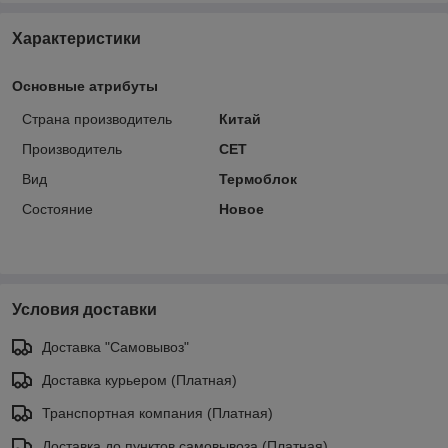
Характеристики
Основные атрибуты
Страна производитель
Китай
Производитель
CET
Вид
Термоблок
Состояние
Новое
Условия доставки
Доставка "Самовывоз"
Доставка курьером (Платная)
Транспортная компания (Платная)
Доставка до пунктов самовывоза (Платная)