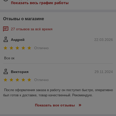
Показать весь график работы
Отзывы о магазине
27 отзывов за всё время
Андрей
22.03.2026
Отлично
Все ок
Виктория
29.11.2024
Отлично
После оформления заказа в работу он поступил быстро, оперативно 
был готов к доставке, товар качественный. Рекомендую.
Показать все отзывы