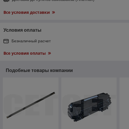
Все условия доставки
Условия оплаты
Безналичный расчет
Все условия оплаты
Подобные товары компании