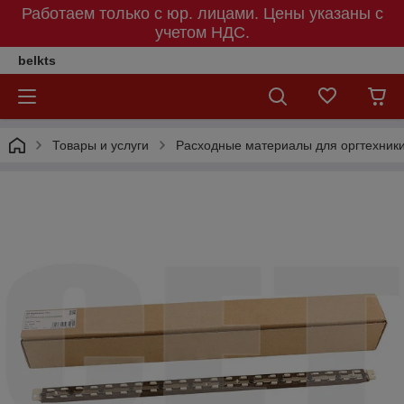
Работаем только с юр. лицами. Цены указаны c
учетом НДС.
belkts
Товары и услуги
Расходные материалы для оргтехник