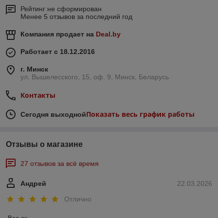
Рейтинг не сформирован
Менее 5 отзывов за последний год
Компания продает на
Deal.by
Работает с 18.12.2016
г. Минск
ул. Вышелесского, 15, оф. 9, Минск, Беларусь
Контакты
Показать весь график работы
Сегодня выходной
Отзывы о магазине
27 отзывов за всё время
Андрей
22.03.2026
Отлично