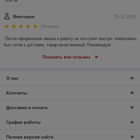
Все ок
Виктория
29.11.2024
Отлично
После оформления заказа в работу он поступил быстро, оперативно 
был готов к доставке, товар качественный. Рекомендую.
Показать все отзывы
О нас
Контакты
Доставка и оплата
График работы
Полная версия сайта