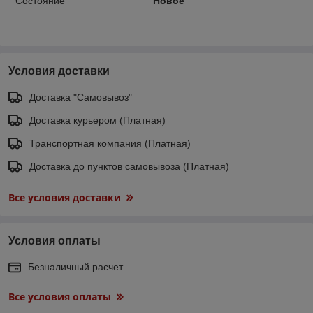
Состояние
Новое
Условия доставки
Доставка "Самовывоз"
Доставка курьером (Платная)
Транспортная компания (Платная)
Доставка до пунктов самовывоза (Платная)
Все условия доставки
Условия оплаты
Безналичный расчет
Все условия оплаты