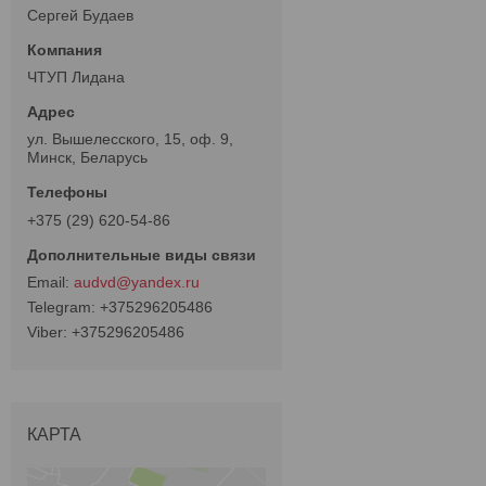
Сергей Будаев
ЧТУП Лидана
ул. Вышелесского, 15, оф. 9,
Минск, Беларусь
+375 (29) 620-54-86
audvd@yandex.ru
+375296205486
+375296205486
КАРТА