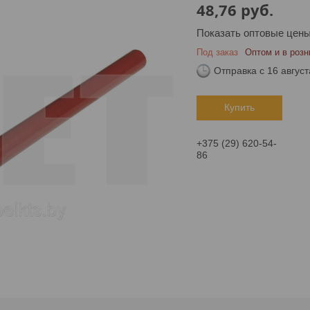
48,76
руб.
Показать оптовые цен
Под заказ
Оптом и в розн
Отправка с 16 август
Купить
+375 (29) 620-54-
86