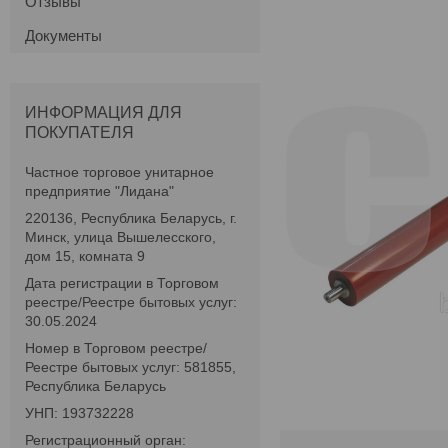
Отзывы
Документы
ИНФОРМАЦИЯ ДЛЯ
ПОКУПАТЕЛЯ
Частное торговое унитарное
предприятие "Лидана"
220136, Республика Беларусь, г.
Минск, улица Вышелесского,
дом 15, комната 9
Дата регистрации в Торговом
реестре/Реестре бытовых услуг:
30.05.2024
Номер в Торговом реестре/
Реестре бытовых услуг: 581855,
Республика Беларусь
УНП: 193732228
Регистрационный орган: