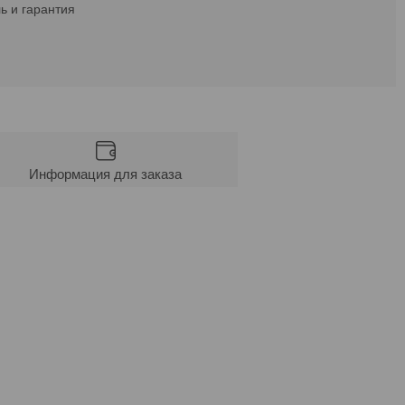
ь и гарантия
Информация для заказа