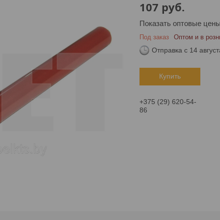
107
руб.
Показать оптовые цен
Под заказ
Оптом и в розн
Отправка с 14 август
Купить
+375 (29) 620-54-
86