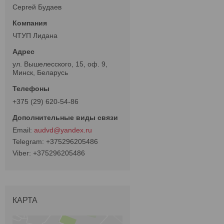
Сергей Будаев
ЧТУП Лидана
ул. Вышелесского, 15, оф. 9,
Минск, Беларусь
+375 (29) 620-54-86
audvd@yandex.ru
+375296205486
+375296205486
КАРТА