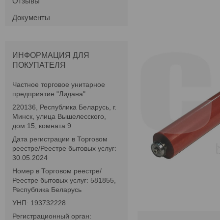
Отзывы
Документы
ИНФОРМАЦИЯ ДЛЯ
ПОКУПАТЕЛЯ
Частное торговое унитарное
предприятие "Лидана"
220136, Республика Беларусь, г.
Минск, улица Вышелесского,
дом 15, комната 9
Дата регистрации в Торговом
реестре/Реестре бытовых услуг:
30.05.2024
Номер в Торговом реестре/
Реестре бытовых услуг: 581855,
Республика Беларусь
УНП: 193732228
Регистрационный орган: