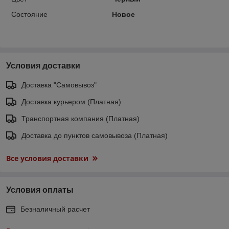
Состояние
Новое
Условия доставки
Доставка "Самовывоз"
Доставка курьером (Платная)
Транспортная компания (Платная)
Доставка до пунктов самовывоза (Платная)
Все условия доставки
Условия оплаты
Безналичный расчет