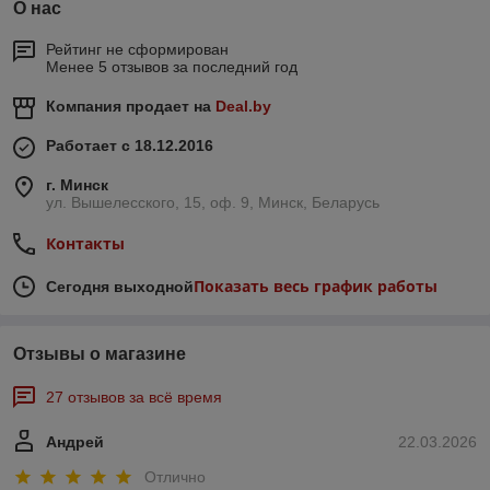
О нас
Рейтинг не сформирован
Менее 5 отзывов за последний год
Компания продает на
Deal.by
Работает с 18.12.2016
г. Минск
ул. Вышелесского, 15, оф. 9, Минск, Беларусь
Контакты
Показать весь график работы
Сегодня выходной
Отзывы о магазине
27 отзывов за всё время
Андрей
22.03.2026
Отлично