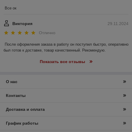
Все ок
Виктория
29.11.2024
Отлично
После оформления заказа в работу он поступил быстро, оперативно 
был готов к доставке, товар качественный. Рекомендую.
Показать все отзывы
О нас
Контакты
Доставка и оплата
График работы