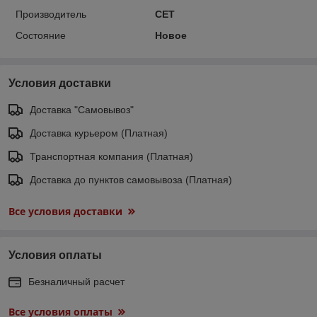
Производитель
CET
Состояние
Новое
Условия доставки
Доставка "Самовывоз"
Доставка курьером (Платная)
Транспортная компания (Платная)
Доставка до пунктов самовывоза (Платная)
Все условия доставки
Условия оплаты
Безналичный расчет
Все условия оплаты