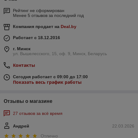
Рейтинг не сформирован
Менее 5 отзывов за последний год
Компания продает на
Deal.by
Работает с 18.12.2016
г. Минск
ул. Вышелесского, 15, оф. 9, Минск, Беларусь
Контакты
Сегодня работает с 09:00 до 17:00
Показать весь график работы
Отзывы о магазине
27 отзывов за всё время
Андрей
22.03.2026
Отлично