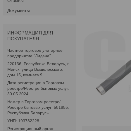
Отзывы
Документы
ИНФОРМАЦИЯ ДЛЯ
ПОКУПАТЕЛЯ
Частное торговое унитарное
предприятие "Лидана"
220136, Республика Беларусь, г.
Минск, улица Вышелесского,
дом 15, комната 9
Дата регистрации в Торговом
реестре/Реестре бытовых услуг:
30.05.2024
Номер в Торговом реестре/
Реестре бытовых услуг: 581855,
Республика Беларусь
УНП: 193732228
Регистрационный орган: