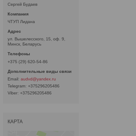
Сергей Будаев
ЧТУП Лидана
ул. Вышелесского, 15, оф. 9,
Минск, Беларусь
+375 (29) 620-54-86
audvd@yandex.ru
+375296205486
+375296205486
КАРТА