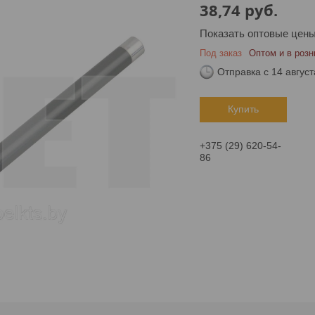
38,74
руб.
Показать оптовые цен
Под заказ
Оптом и в розн
Отправка с 14 август
Купить
+375 (29) 620-54-
86