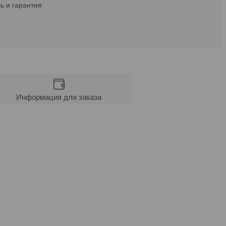
ь и гарантия
Информация для заказа