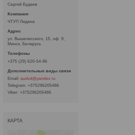
Сергей Будаев
ЧТУП Лидана
ул. Вышелесского, 15, оф. 9,
Минск, Беларусь
+375 (29) 620-54-86
audvd@yandex.ru
+375296205486
+375296205486
КАРТА