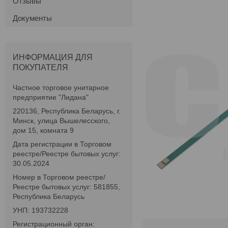
Отзывы
Документы
ИНФОРМАЦИЯ ДЛЯ
ПОКУПАТЕЛЯ
Частное торговое унитарное
предприятие "Лидана"
220136, Республика Беларусь, г.
Минск, улица Вышелесского,
дом 15, комната 9
Дата регистрации в Торговом
реестре/Реестре бытовых услуг:
30.05.2024
Номер в Торговом реестре/
Реестре бытовых услуг: 581855,
Республика Беларусь
УНП: 193732228
Регистрационный орган: