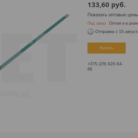
133,60
руб.
Показать оптовые цен
Под заказ
Оптом и в розн
Отправка с 15 август
Купить
+375 (29) 620-54-
86