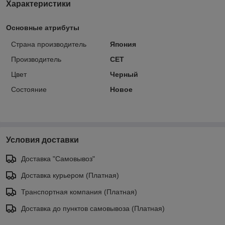
Характеристики
Основные атрибуты
Страна производитель
Япония
Производитель
CET
Цвет
Черный
Состояние
Новое
Условия доставки
Доставка "Самовывоз"
Доставка курьером (Платная)
Транспортная компания (Платная)
Доставка до пунктов самовывоза (Платная)