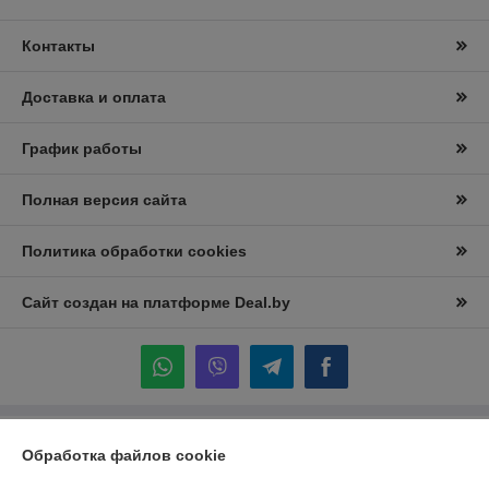
Контакты
Доставка и оплата
График работы
Полная версия сайта
Политика обработки cookies
Сайт создан на платформе Deal.by
Информация для покупателя
Обработка файлов cookie
Юридическое лицо:
Частное торговое унитарное предприятие