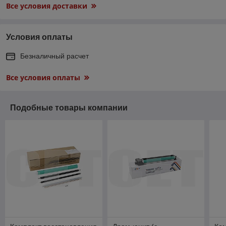
Все условия доставки
Условия оплаты
Безналичный расчет
Все условия оплаты
Подобные товары компании