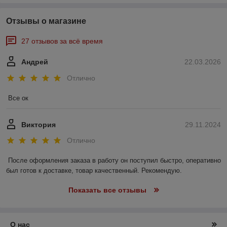
Отзывы о магазине
27 отзывов за всё время
Андрей
22.03.2026
Отлично
Все ок
Виктория
29.11.2024
Отлично
После оформления заказа в работу он поступил быстро, оперативно 
был готов к доставке, товар качественный. Рекомендую.
Показать все отзывы
О нас