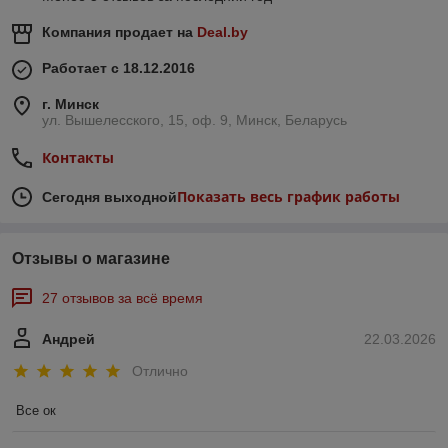
Компания продает на
Deal.by
Работает с 18.12.2016
г. Минск
ул. Вышелесского, 15, оф. 9, Минск, Беларусь
Контакты
Показать весь график работы
Сегодня выходной
Отзывы о магазине
27 отзывов за всё время
Андрей
22.03.2026
Отлично
Все ок