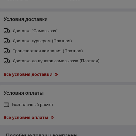
Условия доставки
Доставка "Самовывоз"
Доставка курьером (Платная)
Транспортная компания (Платная)
Доставка до пунктов самовывоза (Платная)
Все условия доставки
Условия оплаты
Безналичный расчет
Все условия оплаты
Подобные товары компании