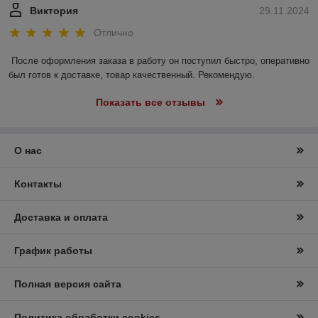
Виктория
29.11.2024
Отлично
После оформления заказа в работу он поступил быстро, оперативно 
был готов к доставке, товар качественный. Рекомендую.
Показать все отзывы
О нас
Контакты
Доставка и оплата
График работы
Полная версия сайта
Политика обработки cookies