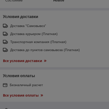
Состояние
Новое
Условия доставки
Доставка "Самовывоз"
Доставка курьером (Платная)
Транспортная компания (Платная)
Доставка до пунктов самовывоза (Платная)
Все условия доставки
Условия оплаты
Безналичный расчет
Все условия оплаты