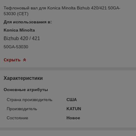
Тефлоновый вал для Konica Minolta Bizhub 420/421 50GA-
53030 (CET)
Для использования в:
Konica Minolta
Bizhub 420 / 421
50GA-53030
Скрыть
Характеристики
Основные атрибуты
Страна производитель
США
Производитель
KATUN
Состояние
Новое