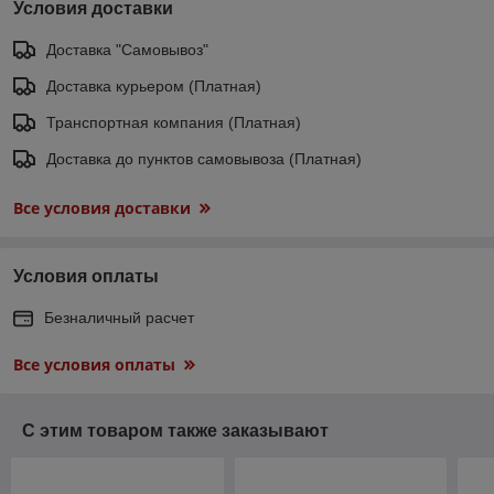
Условия доставки
Доставка "Самовывоз"
Доставка курьером (Платная)
Транспортная компания (Платная)
Доставка до пунктов самовывоза (Платная)
Все условия доставки
Условия оплаты
Безналичный расчет
Все условия оплаты
С этим товаром также заказывают