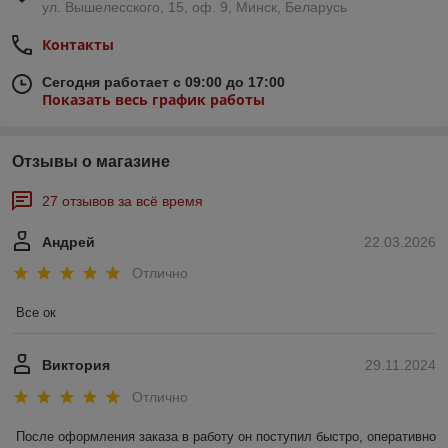
ул. Вышелесского, 15, оф. 9, Минск, Беларусь
Контакты
Сегодня работает с 09:00 до 17:00
Показать весь график работы
Отзывы о магазине
27 отзывов за всё время
Андрей
22.03.2026
Отлично
Все ок
Виктория
29.11.2024
Отлично
После оформления заказа в работу он поступил быстро, оперативно 