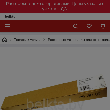
Работаем только с юр. лицами. Цены указаны c
учетом НДС.
belkts
Товары и услуги
Расходные материалы для оргтехник