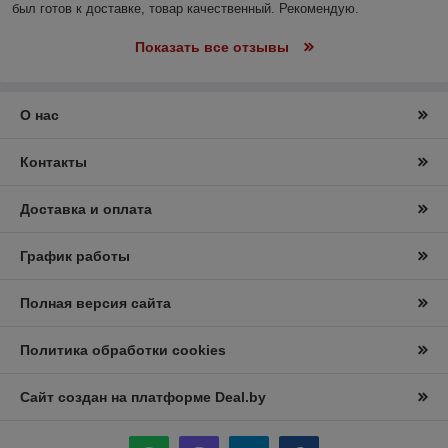
был готов к доставке, товар качественный. Рекомендую.
Показать все отзывы
О нас
Контакты
Доставка и оплата
График работы
Полная версия сайта
Политика обработки cookies
Сайт создан на платформе Deal.by