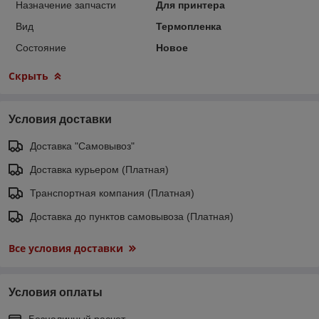
Назначение запчасти
Для принтера
Вид
Термопленка
Состояние
Новое
Скрыть
Условия доставки
Доставка "Самовывоз"
Доставка курьером (Платная)
Транспортная компания (Платная)
Доставка до пунктов самовывоза (Платная)
Все условия доставки
Условия оплаты
Безналичный расчет