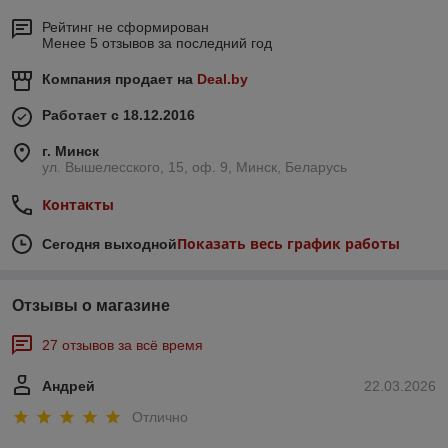
Рейтинг не сформирован
Менее 5 отзывов за последний год
Компания продает на
Deal.by
Работает с 18.12.2016
г. Минск
ул. Вышелесского, 15, оф. 9, Минск, Беларусь
Контакты
Показать весь график работы
Сегодня выходной
Отзывы о магазине
27 отзывов за всё время
Андрей
22.03.2026
Отлично