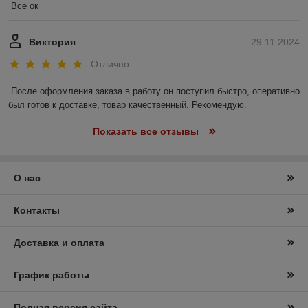
Все ок
Виктория
29.11.2024
Отлично
После оформления заказа в работу он поступил быстро, оперативно 
был готов к доставке, товар качественный. Рекомендую.
Показать все отзывы
О нас
Контакты
Доставка и оплата
График работы
Полная версия сайта