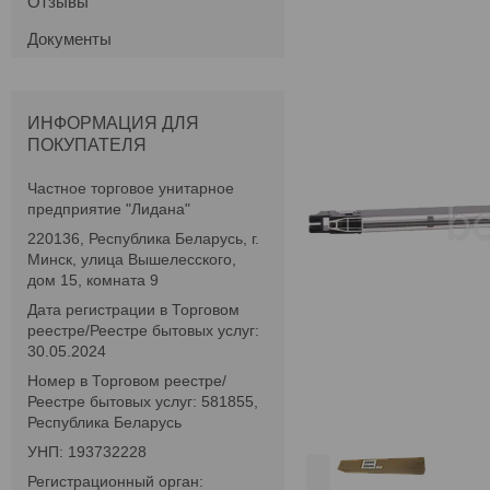
Отзывы
Документы
ИНФОРМАЦИЯ ДЛЯ
ПОКУПАТЕЛЯ
Частное торговое унитарное
предприятие "Лидана"
220136, Республика Беларусь, г.
Минск, улица Вышелесского,
дом 15, комната 9
Дата регистрации в Торговом
реестре/Реестре бытовых услуг:
30.05.2024
Номер в Торговом реестре/
Реестре бытовых услуг: 581855,
Республика Беларусь
УНП: 193732228
Регистрационный орган: