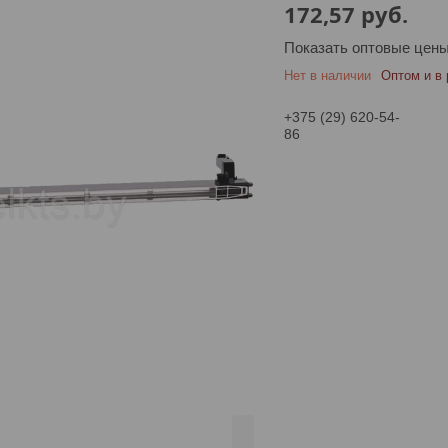
172,57
руб.
Показать оптовые цен
Нет в наличии
Оптом и в 
+375 (29) 620-54-
86