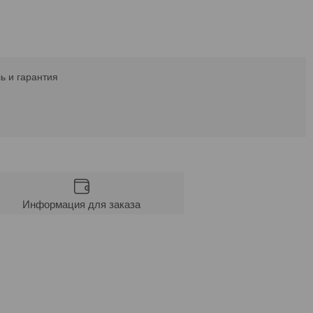
ь и гарантия
Информация для заказа