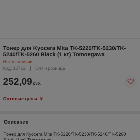
Тонер для Kyocera Mita TK-5220/TK-5230/TK-
5240/TK-5260 Black (1 кг) Tomoegawa
Нет в наличии
Код: 10762
Опт и розница
252,09
руб.
Оптовые цены
Описание
Тонер для Kyocera Mita TK-5220/TK-5230/TK-5240/TK-5260
Black (1 кг) Tomoegawa