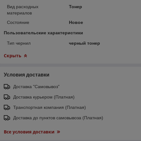
Вид расходных
Тонер
материалов
Состояние
Новое
Пользовательские характеристики
Тип чернил
черный тонер
Скрыть
Условия доставки
Доставка "Самовывоз"
Доставка курьером (Платная)
Транспортная компания (Платная)
Доставка до пунктов самовывоза (Платная)
Все условия доставки