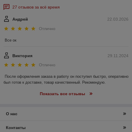
27 отзывов за всё время
Андрей
22.03.2026
Отлично
Все ок
Виктория
29.11.2024
Отлично
После оформления заказа в работу он поступил быстро, оперативно 
был готов к доставке, товар качественный. Рекомендую.
Показать все отзывы
О нас
Контакты