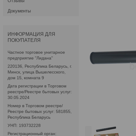
Отзывы
Документы
ИНФОРМАЦИЯ ДЛЯ
ПОКУПАТЕЛЯ
Частное торговое унитарное
предприятие "Лидана"
220136, Республика Беларусь, г.
Минск, улица Вышелесского,
дом 15, комната 9
Дата регистрации в Торговом
реестре/Реестре бытовых услуг:
30.05.2024
Номер в Торговом реестре/
Реестре бытовых услуг: 581855,
Республика Беларусь
УНП: 193732228
Регистрационный орган: