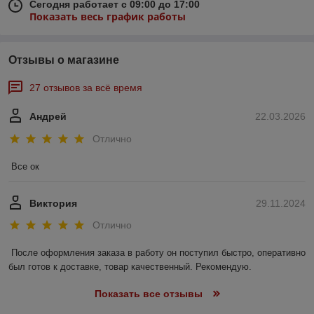
Сегодня работает с 09:00 до 17:00
Показать весь график работы
Отзывы о магазине
27 отзывов за всё время
Андрей
22.03.2026
Отлично
Все ок
Виктория
29.11.2024
Отлично
После оформления заказа в работу он поступил быстро, оперативно 
был готов к доставке, товар качественный. Рекомендую.
Показать все отзывы