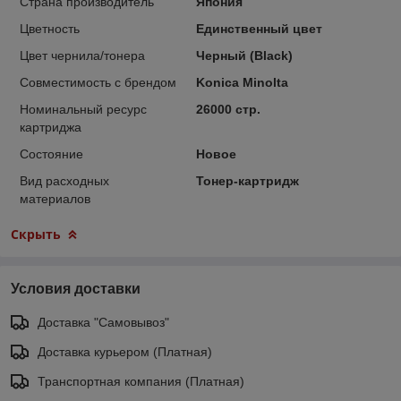
Страна производитель
Япония
Цветность
Единственный цвет
Цвет чернила/тонера
Черный (Black)
Совместимость с брендом
Konica Minolta
Номинальный ресурс
26000 стр.
картриджа
Состояние
Новое
Вид расходных
Тонер-картридж
материалов
Скрыть
Условия доставки
Доставка "Самовывоз"
Доставка курьером (Платная)
Транспортная компания (Платная)