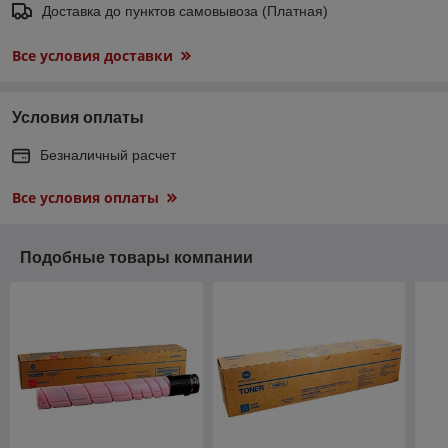
Доставка до пунктов самовывоза (Платная)
Все условия доставки
Условия оплаты
Безналичный расчет
Все условия оплаты
Подобные товары компании