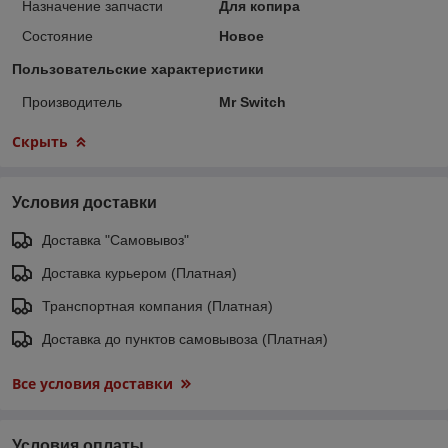
Назначение запчасти
Для копира
Состояние
Новое
Пользовательские характеристики
Производитель
Mr Switch
Скрыть
Условия доставки
Доставка "Самовывоз"
Доставка курьером (Платная)
Транспортная компания (Платная)
Доставка до пунктов самовывоза (Платная)
Все условия доставки
Условия оплаты