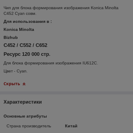
Чип для блока формирования изображения Konica Minolta
C452 Cyan совм.
Для использования в :
Konica Minolta
Bizhub
C452 / C552 / C652
Ресурс 120 000 стр.
Для блока формирования изображения IU612C.
Цвет - Cyan.
Скрыть
Характеристики
Основные атрибуты
Страна производитель
Китай