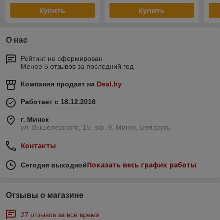
Купить
Купить
О нас
Рейтинг не сформирован
Менее 5 отзывов за последний год
Компания продает на
Deal.by
Работает с 18.12.2016
г. Минск
ул. Вышелесского, 15, оф. 9, Минск, Беларусь
Контакты
Показать весь график работы
Сегодня выходной
Отзывы о магазине
27 отзывов за всё время