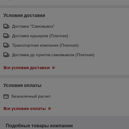
Условия доставки
Доставка "Самовывоз"
Доставка курьером (Платная)
Транспортная компания (Платная)
Доставка до пунктов самовывоза (Платная)
Все условия доставки
Условия оплаты
Безналичный расчет
Все условия оплаты
Подобные товары компании