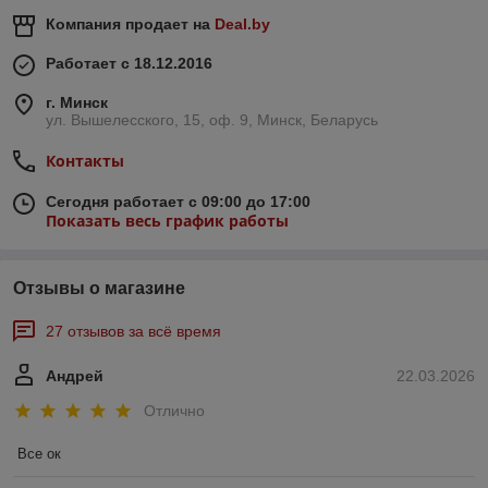
Компания продает на
Deal.by
Работает с 18.12.2016
г. Минск
ул. Вышелесского, 15, оф. 9, Минск, Беларусь
Контакты
Сегодня работает с 09:00 до 17:00
Показать весь график работы
Отзывы о магазине
27 отзывов за всё время
Андрей
22.03.2026
Отлично
Все ок