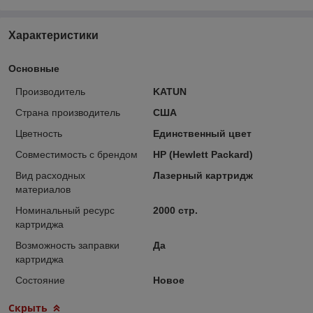
Характеристики
Основные
Производитель
KATUN
Страна производитель
США
Цветность
Единственный цвет
Совместимость с брендом
HP (Hewlett Packard)
Вид расходных
Лазерный картридж
материалов
Номинальный ресурс
2000 стр.
картриджа
Возможность заправки
Да
картриджа
Состояние
Новое
Скрыть