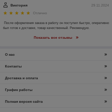
Виктория
29.11.2024
Отлично
После оформления заказа в работу он поступил быстро, оперативно 
был готов к доставке, товар качественный. Рекомендую.
Показать все отзывы
О нас
Контакты
Доставка и оплата
График работы
Полная версия сайта