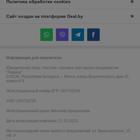
Политика обработки cookies
Сайт создан на платформе Deal.by
Информация для покупателя
Юридическое лицо:
Частное торговое унитарное предприятие
"Лидана"
220136, Республика Беларусь, г. Минск, улица Вышелесского, дом 15,
комната 9
Регистрационный номер ЕГР: 193732228
УНП: 193732228
Регистрационный орган: Минский горисполком
Дата регистрации компании: 27.12.2023
Местонахождение книги жалоб и предложений: ул. Вышелесского, 15,
оф. 9