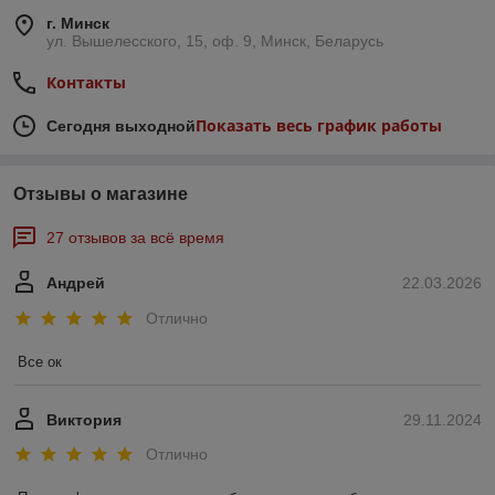
г. Минск
ул. Вышелесского, 15, оф. 9, Минск, Беларусь
Контакты
Показать весь график работы
Сегодня выходной
Отзывы о магазине
27 отзывов за всё время
Андрей
22.03.2026
Отлично
Все ок
Виктория
29.11.2024
Отлично