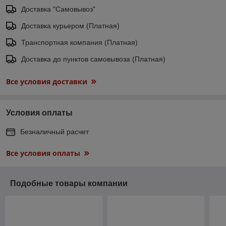
Доставка "Самовывоз"
Доставка курьером (Платная)
Транспортная компания (Платная)
Доставка до пунктов самовывоза (Платная)
Все условия доставки
Условия оплаты
Безналичный расчет
Все условия оплаты
Подобные товары компании