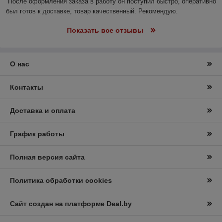
После оформления заказа в работу он поступил быстро, оперативно 
был готов к доставке, товар качественный. Рекомендую.
Показать все отзывы
О нас
Контакты
Доставка и оплата
График работы
Полная версия сайта
Политика обработки cookies
Сайт создан на платформе Deal.by