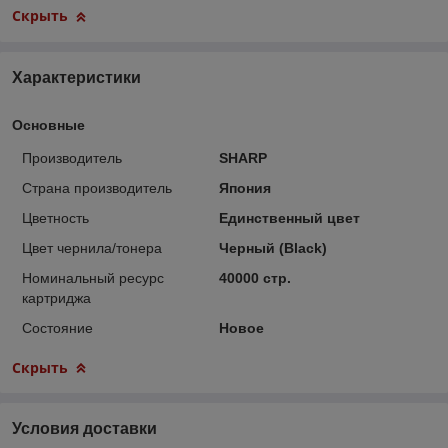
Скрыть
Характеристики
Основные
Производитель
SHARP
Страна производитель
Япония
Цветность
Единственный цвет
Цвет чернила/тонера
Черный (Black)
Номинальный ресурс
40000 стр.
картриджа
Состояние
Новое
Скрыть
Условия доставки