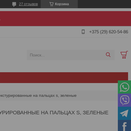
27 отзывов
Корзина
.
+375 (29) 620-54-86
текстурированные на пальцах s, зеленые
УРИРОВАННЫЕ НА ПАЛЬЦАХ S, ЗЕЛЕНЫЕ