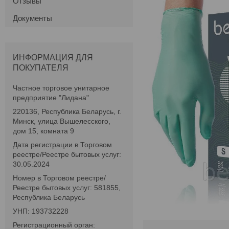
Отзывы
Документы
ИНФОРМАЦИЯ ДЛЯ
ПОКУПАТЕЛЯ
Частное торговое унитарное
предприятие "Лидана"
220136, Республика Беларусь, г.
Минск, улица Вышелесского,
дом 15, комната 9
Дата регистрации в Торговом
реестре/Реестре бытовых услуг:
30.05.2024
Номер в Торговом реестре/
Реестре бытовых услуг: 581855,
Республика Беларусь
УНП: 193732228
Регистрационный орган: