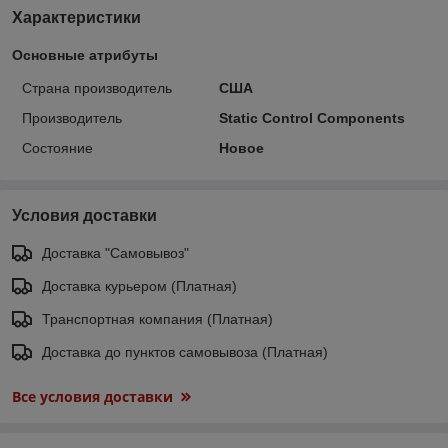
Характеристики
Основные атрибуты
Страна производитель
США
Производитель
Static Control Components
Состояние
Новое
Условия доставки
Доставка "Самовывоз"
Доставка курьером (Платная)
Транспортная компания (Платная)
Доставка до пунктов самовывоза (Платная)
Все условия доставки