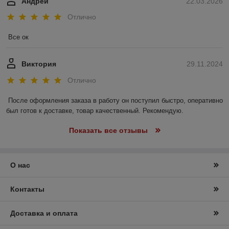
Андрей
22.03.2026
Отлично
Все ок
Виктория
29.11.2024
Отлично
После оформления заказа в работу он поступил быстро, оперативно 
был готов к доставке, товар качественный. Рекомендую.
Показать все отзывы
О нас
Контакты
Доставка и оплата