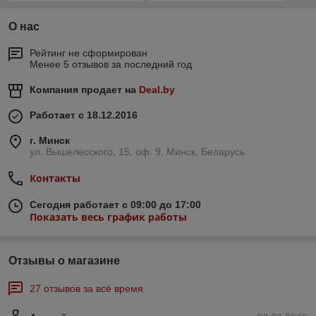
О нас
Рейтинг не сформирован
Менее 5 отзывов за последний год
Компания продает на
Deal.by
Работает с 18.12.2016
г. Минск
ул. Вышелесского, 15, оф. 9, Минск, Беларусь
Контакты
Сегодня работает с 09:00 до 17:00
Показать весь график работы
Отзывы о магазине
27 отзывов за всё время