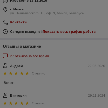
Работает с 18.12.2016
г. Минск
ул. Вышелесского, 15, оф. 9, Минск, Беларусь
Контакты
Показать весь график работы
Сегодня выходной
Отзывы о магазине
27 отзывов за всё время
Андрей
22.03.2026
Отлично
Все ок
Виктория
29.11.2024
Отлично