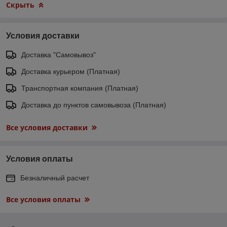
Скрыть
Условия доставки
Доставка "Самовывоз"
Доставка курьером (Платная)
Транспортная компания (Платная)
Доставка до пунктов самовывоза (Платная)
Все условия доставки
Условия оплаты
Безналичный расчет
Все условия оплаты