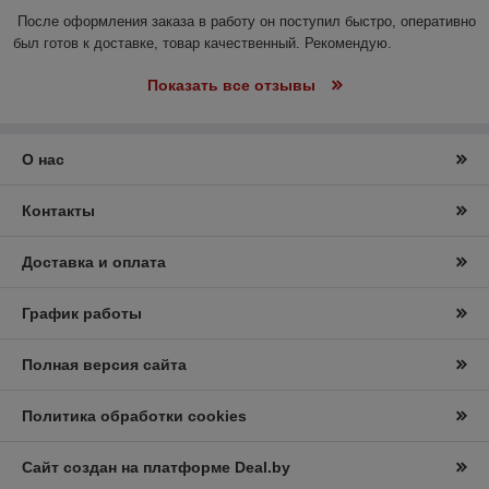
После оформления заказа в работу он поступил быстро, оперативно 
был готов к доставке, товар качественный. Рекомендую.
Показать все отзывы
О нас
Контакты
Доставка и оплата
График работы
Полная версия сайта
Политика обработки cookies
Сайт создан на платформе Deal.by