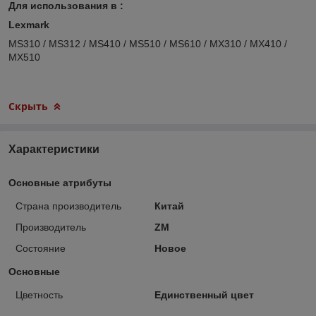
Для использования в :
Lexmark
MS310 / MS312 / MS410 / MS510 / MS610 / MX310 / MX410 /
MX510
Скрыть
Характеристики
Основные атрибуты
Страна производитель
Китай
Производитель
ZM
Состояние
Новое
Основные
Цветность
Единственный цвет