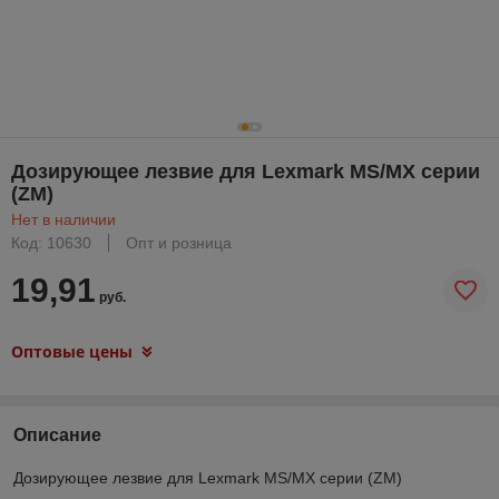
Дозирующее лезвие для Lexmark MS/MX серии
(ZM)
Нет в наличии
Код: 10630
Опт и розница
19,91
руб.
Оптовые цены
Описание
Дозирующее лезвие для Lexmark MS/MX серии (ZM)