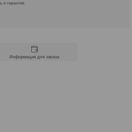
ь и гарантия
Информация для заказа