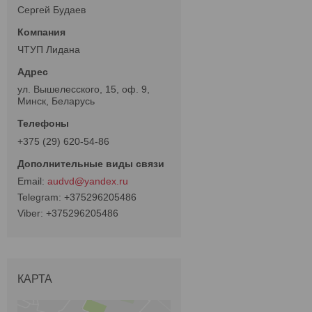
Сергей Будаев
ЧТУП Лидана
ул. Вышелесского, 15, оф. 9,
Минск, Беларусь
+375 (29) 620-54-86
audvd@yandex.ru
+375296205486
+375296205486
КАРТА