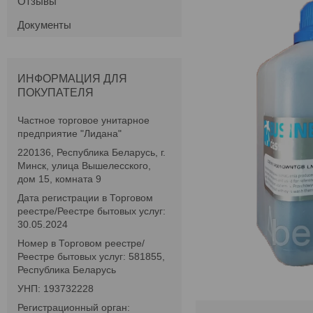
Отзывы
Документы
ИНФОРМАЦИЯ ДЛЯ
ПОКУПАТЕЛЯ
Частное торговое унитарное
предприятие "Лидана"
220136, Республика Беларусь, г.
Минск, улица Вышелесского,
дом 15, комната 9
Дата регистрации в Торговом
реестре/Реестре бытовых услуг:
30.05.2024
Номер в Торговом реестре/
Реестре бытовых услуг: 581855,
Республика Беларусь
УНП: 193732228
Регистрационный орган: