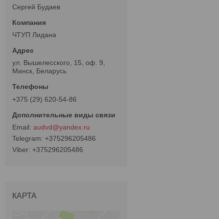
Сергей Будаев
ЧТУП Лидана
ул. Вышелесского, 15, оф. 9,
Минск, Беларусь
+375 (29) 620-54-86
audvd@yandex.ru
+375296205486
+375296205486
КАРТА