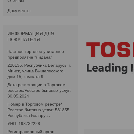
Отзывы
Документы
ИНФОРМАЦИЯ ДЛЯ
ПОКУПАТЕЛЯ
Частное торговое унитарное
предприятие "Лидана"
220136, Республика Беларусь, г.
Минск, улица Вышелесского,
дом 15, комната 9
Дата регистрации в Торговом
реестре/Реестре бытовых услуг:
30.05.2024
Номер в Торговом реестре/
Реестре бытовых услуг: 581855,
Республика Беларусь
УНП: 193732228
Регистрационный орган: