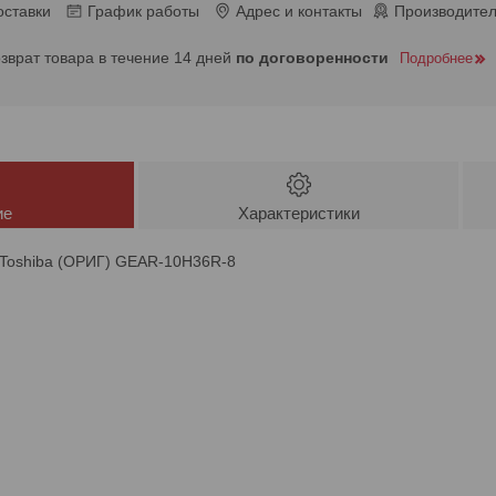
оставки
График работы
Адрес и контакты
Производител
озврат товара в течение 14 дней
по договоренности
Подробнее
ие
Характеристики
Toshiba (ОРИГ) GEAR-10H36R-8