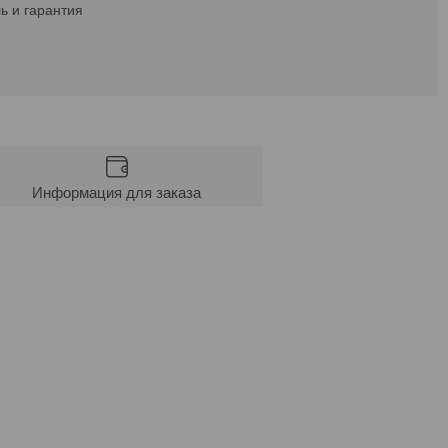
ь и гарантия
Информация для заказа