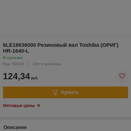
6LE19936000 Резиновый вал Toshiba (ОРИГ)
HR-1640-L
В наличии
Код: 50034
Опт и розница
124,34
руб.
Купить
Оптовые цены
Описание