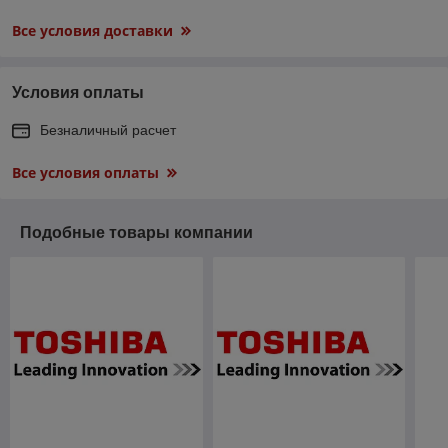
Все условия доставки
Условия оплаты
Безналичный расчет
Все условия оплаты
Подобные товары компании