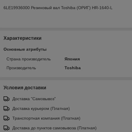
6LE19936000 Резиновый вал Toshiba (ОРИГ) HR-1640-L
Характеристики
Основные атрибуты
Страна производитель
Япония
Производитель
Toshiba
Условия доставки
Доставка "Самовывоз"
Доставка курьером (Платная)
Транспортная компания (Платная)
Доставка до пунктов самовывоза (Платная)