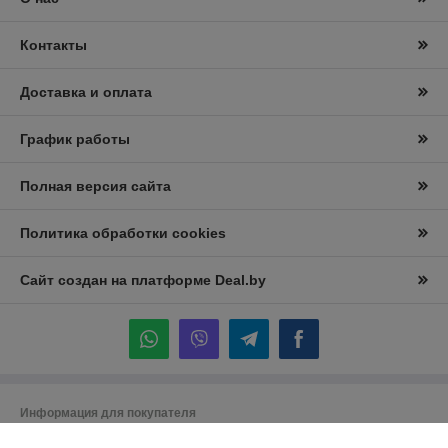
Контакты
Доставка и оплата
График работы
Полная версия сайта
Политика обработки cookies
Сайт создан на платформе Deal.by
Информация для покупателя
Юридическое лицо:
Частное торговое унитарное предприятие