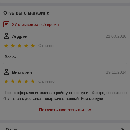
Отзывы о магазине
27 отзывов за всё время
Андрей
22.03.2026
Отлично
Все ок
Виктория
29.11.2024
Отлично
После оформления заказа в работу он поступил быстро, оперативно 
был готов к доставке, товар качественный. Рекомендую.
Показать все отзывы
О нас