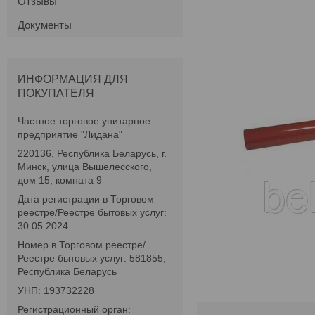
Отзывы
Документы
ИНФОРМАЦИЯ ДЛЯ
ПОКУПАТЕЛЯ
Частное торговое унитарное
предприятие "Лидана"
220136, Республика Беларусь, г.
Минск, улица Вышелесского,
дом 15, комната 9
Дата регистрации в Торговом
реестре/Реестре бытовых услуг:
30.05.2024
Номер в Торговом реестре/
Реестре бытовых услуг: 581855,
Республика Беларусь
УНП: 193732228
Регистрационный орган: