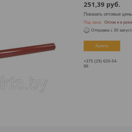
251,39
руб.
Показать оптовые цен
Под заказ
Оптом и в розн
Отправка с 30 август
Купить
+375 (29) 620-54-
86