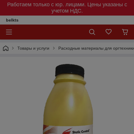
Работаем только с юр. лицами. Цены указаны c
учетом НДС.
belkts
Товары и услуги
Расходные материалы для оргтехник