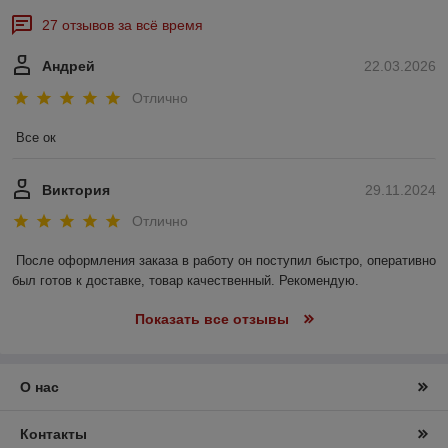
27 отзывов за всё время
Андрей
22.03.2026
Отлично
Все ок
Виктория
29.11.2024
Отлично
После оформления заказа в работу он поступил быстро, оперативно 
был готов к доставке, товар качественный. Рекомендую.
Показать все отзывы
О нас
Контакты