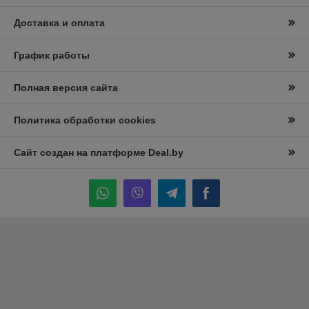
Доставка и оплата
График работы
Полная версия сайта
Политика обработки cookies
Сайт создан на платформе Deal.by