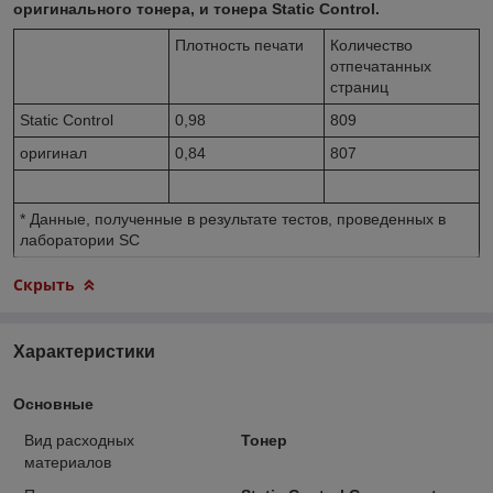
оригинального тонера, и тонера Static Control.
Плотность печати
Количество
отпечатанных
страниц
Static Control
0,98
809
оригинал
0,84
807
* Данные, полученные в результате тестов, проведенных в
лаборатории SC
Скрыть
Характеристики
Основные
Вид расходных
Тонер
материалов