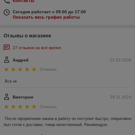
Контакты
Сегодня работает с 09:00 до 17:00
Показать весь график работы
Отзывы о магазине
27 отзывов за всё время
Андрей
22.03.2026
Отлично
Все ок
Виктория
29.11.2024
Отлично
После оформления заказа в работу он поступил быстро, оперативно 
был готов к доставке, товар качественный. Рекомендую.