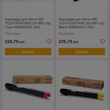
Картридж для Xerox WC
Картридж для Xerox WC
7525/7530/7830 (15 000 стр)
7525/7530/7830 (26 000 стр)
Cyan 006R01520 (SC)
Black 006R01517 (SC)
Под заказ
Под заказ
225,79
225,79
руб.
руб.
Купить
Купить