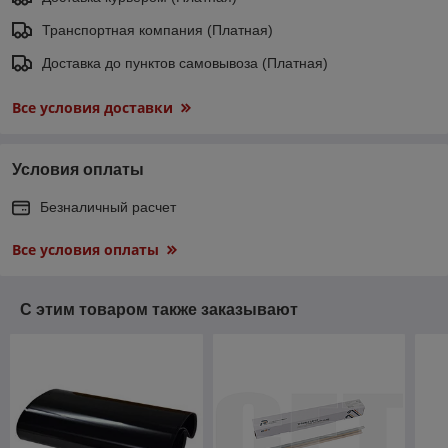
Транспортная компания (Платная)
Доставка до пунктов самовывоза (Платная)
Все условия доставки
Условия оплаты
Безналичный расчет
Все условия оплаты
С этим товаром также заказывают