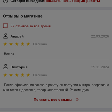
Показать весь график работы
Сегодня выходной
Отзывы о магазине
27 отзывов за всё время
Андрей
22.03.2026
Отлично
Все ок
Виктория
29.11.2024
Отлично
После оформления заказа в работу он поступил быстро, оперативно 
был готов к доставке, товар качественный. Рекомендую.
Показать все отзывы