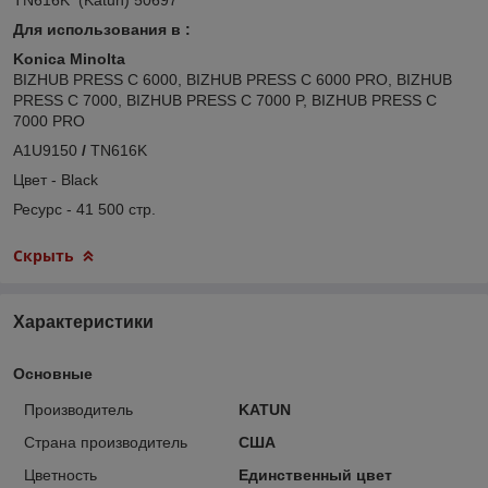
Для использования в :
Konica Minolta
BIZHUB PRESS C 6000, BIZHUB PRESS C 6000 PRO, BIZHUB
PRESS C 7000, BIZHUB PRESS C 7000 P, BIZHUB PRESS C
7000 PRO
A1U9150
/
TN616K
Цвет - Black
Ресурс - 41 500 стр.
Скрыть
Характеристики
Основные
Производитель
KATUN
Страна производитель
США
Цветность
Единственный цвет