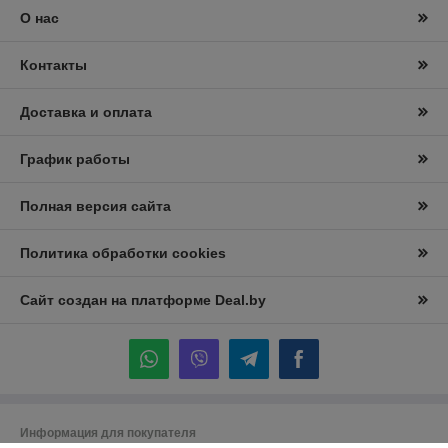
О нас
Контакты
Доставка и оплата
График работы
Полная версия сайта
Политика обработки cookies
Сайт создан на платформе Deal.by
Информация для покупателя